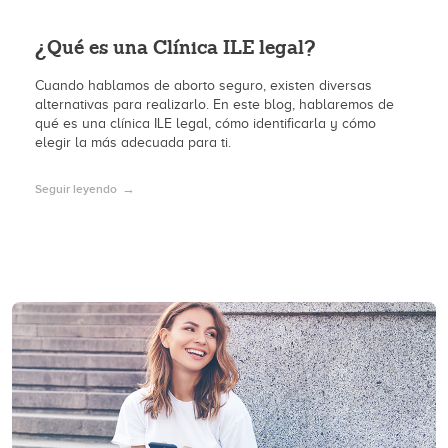
¿Qué es una Clínica ILE legal?
Cuando hablamos de aborto seguro, existen diversas
alternativas para realizarlo. En este blog, hablaremos de
qué es una clínica ILE legal, cómo identificarla y cómo
elegir la más adecuada para ti.
Seguir leyendo