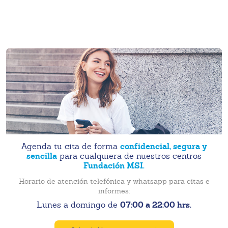
confidencial, segura y
Agenda tu cita de forma
sencilla
para cualquiera de nuestros centros
Fundación MSI.
Horario de atención telefónica y whatsapp para citas e
informes:
07:00 a 22:00 hrs.
Lunes a domingo de