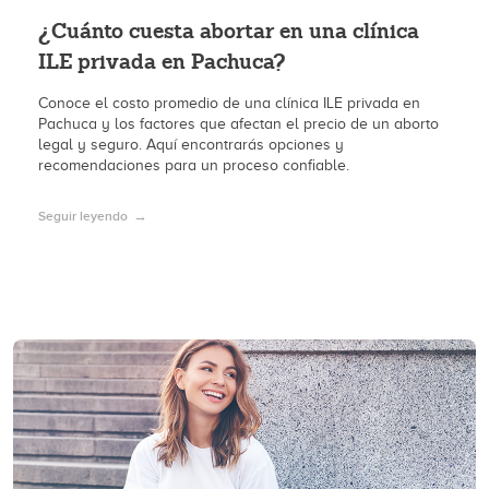
¿Cuánto cuesta abortar en una clínica
ILE privada en Pachuca?
Conoce el costo promedio de una clínica ILE privada en
Pachuca y los factores que afectan el precio de un aborto
legal y seguro. Aquí encontrarás opciones y
recomendaciones para un proceso confiable.
Seguir leyendo