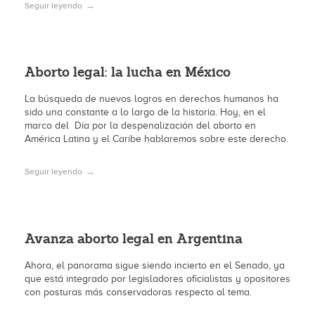
Seguir leyendo
Aborto legal: la lucha en México
La búsqueda de nuevos logros en derechos humanos ha
sido una constante a lo largo de la historia. Hoy, en el
marco del Día por la despenalización del aborto en
América Latina y el Caribe hablaremos sobre este derecho.
Seguir leyendo
Avanza aborto legal en Argentina
Ahora, el panorama sigue siendo incierto en el Senado, ya
que está integrado por legisladores oficialistas y opositores
con posturas más conservadoras respecto al tema.