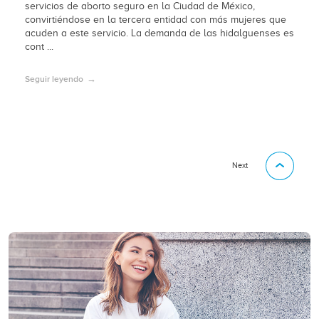
servicios de aborto seguro en la Ciudad de México,
convirtiéndose en la tercera entidad con más mujeres que
acuden a este servicio. La demanda de las hidalguenses es
cont ...
Seguir leyendo
Next