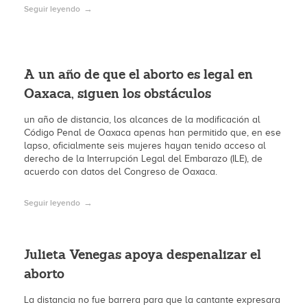
Seguir leyendo
A un año de que el aborto es legal en
Oaxaca, siguen los obstáculos
un año de distancia, los alcances de la modificación al
Código Penal de Oaxaca apenas han permitido que, en ese
lapso, oficialmente seis mujeres hayan tenido acceso al
derecho de la Interrupción Legal del Embarazo (ILE), de
acuerdo con datos del Congreso de Oaxaca.
Seguir leyendo
Julieta Venegas apoya despenalizar el
aborto
La distancia no fue barrera para que la cantante expresara