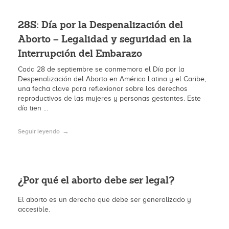
28S: Día por la Despenalización del
Aborto – Legalidad y seguridad en la
Interrupción del Embarazo
Cada 28 de septiembre se conmemora el Día por la
Despenalización del Aborto en América Latina y el Caribe,
una fecha clave para reflexionar sobre los derechos
reproductivos de las mujeres y personas gestantes. Este
día tien ...
Seguir leyendo
¿Por qué el aborto debe ser legal?
El aborto es un derecho que debe ser generalizado y
accesible.