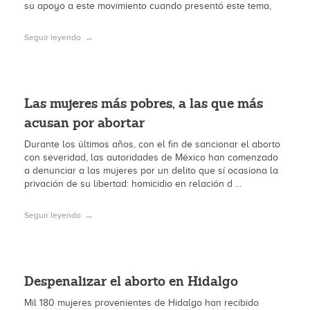
su apoyo a este movimiento cuando presentó este tema,
Seguir leyendo
Las mujeres más pobres, a las que más
acusan por abortar
Durante los últimos años, con el fin de sancionar el aborto
con severidad, las autoridades de México han comenzado
a denunciar a las mujeres por un delito que sí ocasiona la
privación de su libertad: homicidio en relación d ...
Seguir leyendo
Despenalizar el aborto en Hidalgo
Mil 180 mujeres provenientes de Hidalgo han recibido