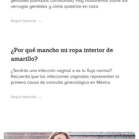
genitales (llamadas condilomas). Hoy hablaremos sobre las
verrugas genitales y cómo quitarlas en casa.
Seguir leyendo
¿Por qué mancho mi ropa interior de
amarillo?
¿Tendrás una infección vaginal o es tu flujo normal?
Recuerda que las infecciones vaginales representan la
primera causa de consulta ginecológica en México
Seguir leyendo