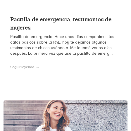
Pastilla de emergencia, testimonios de
mujeres.
Pastilla de emergencia. Hace unos días compartimos los
datos básicos sobre la PAE, hoy te dejamos algunos
testimonios de chicas usándola. Me la tomé varios días
después. La primera vez que usé la pastilla de emerg ...
Seguir leyendo