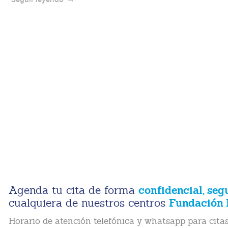
confidencial, seg
Agenda tu cita de forma
Fundación 
cualquiera de nuestros centros
Horario de atención telefónica y whatsapp para citas