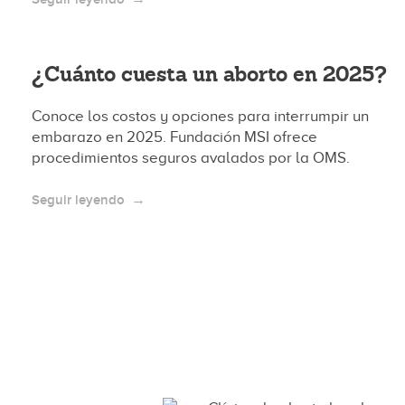
¿Cuánto cuesta un aborto en 2025?
Conoce los costos y opciones para interrumpir un
embarazo en 2025. Fundación MSI ofrece
procedimientos seguros avalados por la OMS.
Seguir leyendo