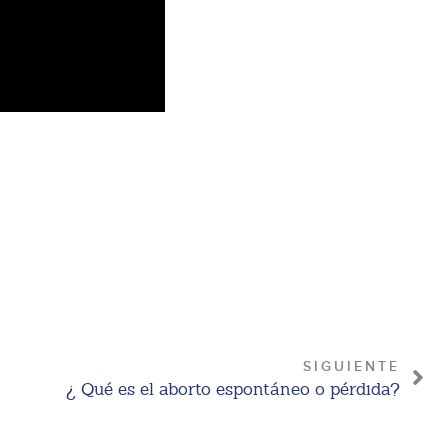
SIGUIENTE
¿ Qué es el aborto espontáneo o pérdida?