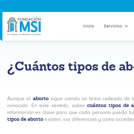
Inicio
Servicios
¿Cuántos tipos de ab
aborto
Aunque el
sigue siendo un tema rodeado de t
cuántos tipos de 
conocido. En este sentido, saber
información es clave para que cada persona pueda tom
tipos de aborto
existen, sus diferencias y cómo acceder