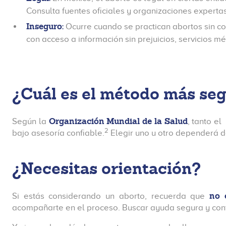
Consulta fuentes oficiales y organizaciones experta
Inseguro:
Ocurre cuando se practican abortos sin co
con acceso a información sin prejuicios, servicios 
¿Cuál es el método más seg
Organización Mundial de la Salud
Según la
, tanto el
2
bajo asesoría confiable.
Elegir uno u otro dependerá de
¿Necesitas orientación?
no 
Si estás considerando un aborto, recuerda que
acompañarte en el proceso. Buscar ayuda segura y confi