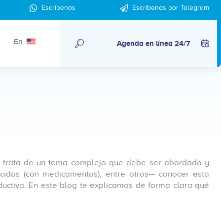
Escríbenos
Escríbenos por Telegram
En
Agenda en línea 24/7
se trata de un tema complejo que debe ser abordado y
ucidos (con medicamentos), entre otros— conocer esta
uctiva. En este blog te explicamos de forma clara qué