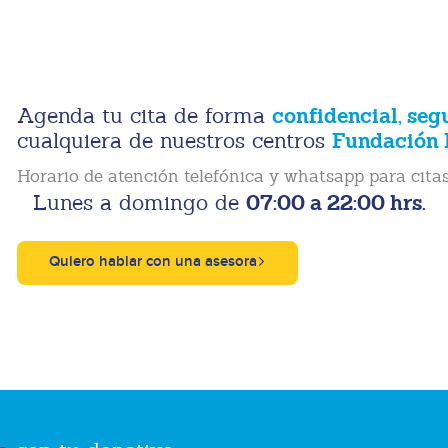
confidencial, seg
Agenda tu cita de forma
Fundación 
cualquiera de nuestros centros
Horario de atención telefónica y whatsapp para citas
07:00 a 22:00 hrs.
Lunes a domingo de
Quiero hablar con una asesora