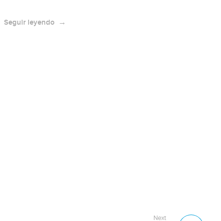
Seguir leyendo
Next