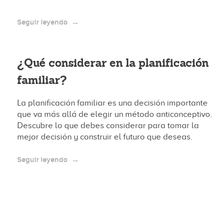
Seguir leyendo
¿Qué considerar en la planificación
familiar?
La planificación familiar es una decisión importante
que va más allá de elegir un método anticonceptivo.
Descubre lo que debes considerar para tomar la
mejor decisión y construir el futuro que deseas.
Seguir leyendo