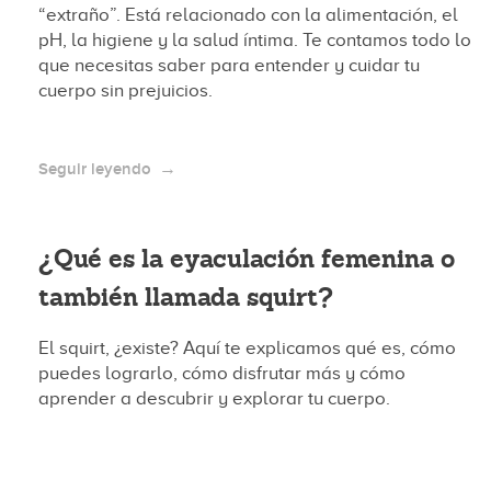
“extraño”. Está relacionado con la alimentación, el
pH, la higiene y la salud íntima. Te contamos todo lo
que necesitas saber para entender y cuidar tu
cuerpo sin prejuicios.
Seguir leyendo
¿Qué es la eyaculación femenina o
también llamada squirt?
El squirt, ¿existe? Aquí te explicamos qué es, cómo
puedes lograrlo, cómo disfrutar más y cómo
aprender a descubrir y explorar tu cuerpo.