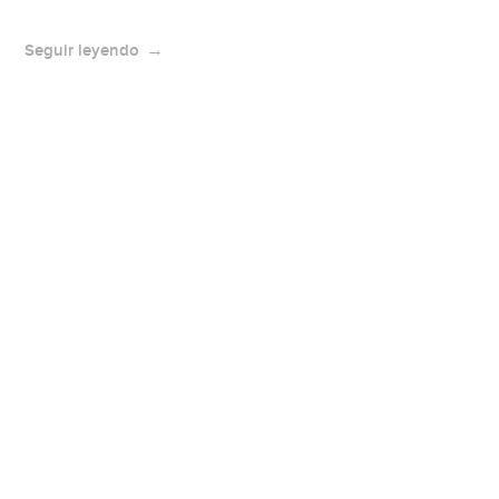
Seguir leyendo