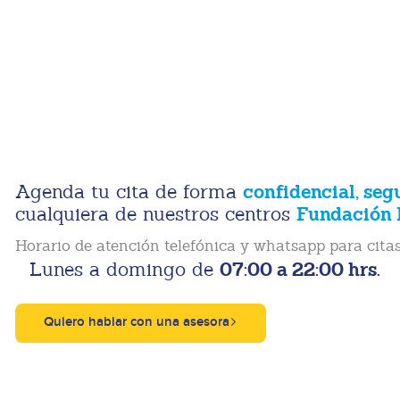
confidencial, seg
Agenda tu cita de forma
Fundación 
cualquiera de nuestros centros
Horario de atención telefónica y whatsapp para citas
07:00 a 22:00 hrs.
Lunes a domingo de
Quiero hablar con una asesora