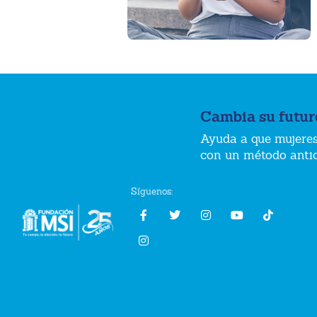
Cambia su futur
Ayuda a que mujeres
con un método anti
Síguenos: