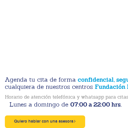
confidencial, seg
Agenda tu cita de forma
Fundación 
cualquiera de nuestros centros
Horario de atención telefónica y whatsapp para citas
07:00 a 22:00 hrs.
Lunes a domingo de
Quiero hablar con una asesora