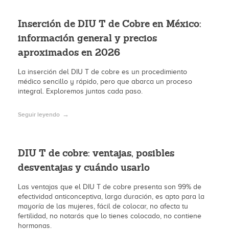
Inserción de DIU T de Cobre en México:
información general y precios
aproximados en 2026
La inserción del DIU T de cobre es un procedimiento
médico sencillo y rápido, pero que abarca un proceso
integral. Exploremos juntas cada paso.
Seguir leyendo
DIU T de cobre: ventajas, posibles
desventajas y cuándo usarlo
Las ventajas que el DIU T de cobre presenta son 99% de
efectividad anticonceptiva, larga duración, es apto para la
mayoría de las mujeres, fácil de colocar, no afecta tu
fertilidad, no notarás que lo tienes colocado, no contiene
hormonas.