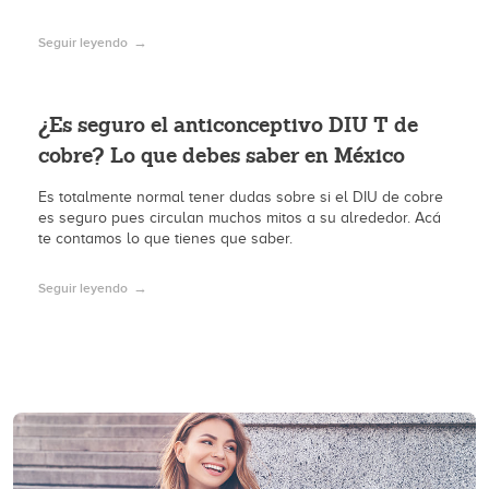
Seguir leyendo
¿Es seguro el anticonceptivo DIU T de
cobre? Lo que debes saber en México
Es totalmente normal tener dudas sobre si el DIU de cobre
es seguro pues circulan muchos mitos a su alrededor. Acá
te contamos lo que tienes que saber.
Seguir leyendo