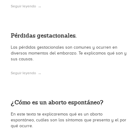
Seguir leyendo
Pérdidas gestacionales.
Las pérdidas gestacionales son comunes y ocurren en
diversos momentos del embarazo. Te explicamos qué son y
sus causas.
Seguir leyendo
¿Cómo es un aborto espontáneo?
En este texto te explicaremos qué es un aborto
espontáneo, cuáles son los síntomas que presenta y el por
qué ocurre.