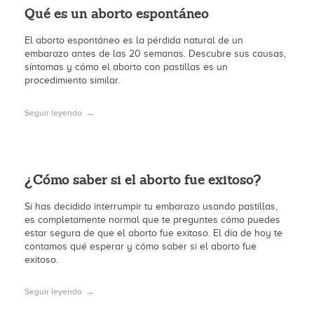
Qué es un aborto espontáneo
El aborto espontáneo es la pérdida natural de un
embarazo antes de las 20 semanas. Descubre sus causas,
síntomas y cómo el aborto con pastillas es un
procedimiento similar.
Seguir leyendo
¿Cómo saber si el aborto fue exitoso?
Si has decidido interrumpir tu embarazo usando pastillas,
es completamente normal que te preguntes cómo puedes
estar segura de que el aborto fue exitoso. El día de hoy te
contamos qué esperar y cómo saber si el aborto fue
exitoso.
Seguir leyendo