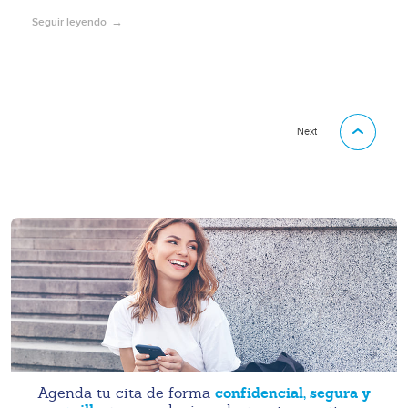
Seguir leyendo
Next
confidencial, segura y
Agenda tu cita de forma