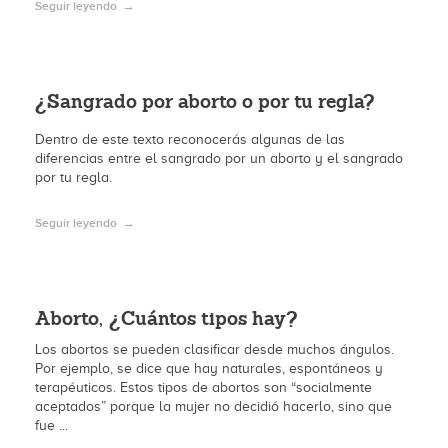
Seguir leyendo
¿Sangrado por aborto o por tu regla?
Dentro de este texto reconocerás algunas de las
diferencias entre el sangrado por un aborto y el sangrado
por tu regla.
Seguir leyendo
Aborto, ¿Cuántos tipos hay?
Los abortos se pueden clasificar desde muchos ángulos.
Por ejemplo, se dice que hay naturales, espontáneos y
terapéuticos. Estos tipos de abortos son “socialmente
aceptados” porque la mujer no decidió hacerlo, sino que
fue ...