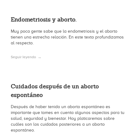
Endometriosis y aborto.
Muy poca gente sabe que la endometriosis y el aborto
tienen una estrecha relación. En este texto profundizamos
al respecto.
Seguir leyendo
Cuidados después de un aborto
espontáneo
Después de haber tenido un aborto espontáneo es
importante que tomes en cuenta algunos aspectos para tu
salud, seguridad y bienestar. Hoy platicaremos sobre
cuáles son los cuidados posteriores a un aborto
espontáneo.